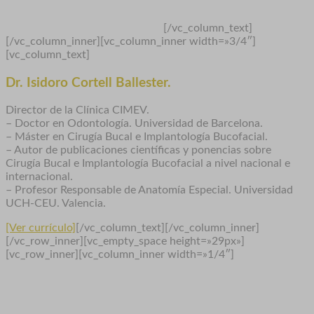
[/vc_column_text]
[/vc_column_inner][vc_column_inner width=»3/4″]
[vc_column_text]
Dr. Isidoro Cortell Ballester.
Director de la Clínica CIMEV.
– Doctor en Odontología. Universidad de Barcelona.
– Máster en Cirugía Bucal e Implantología Bucofacial.
– Autor de publicaciones científicas y ponencias sobre
Cirugía Bucal e Implantología Bucofacial a nivel nacional e
internacional.
– Profesor Responsable de Anatomía Especial. Universidad
UCH-CEU. Valencia.
[Ver currículo]
[/vc_column_text][/vc_column_inner]
[/vc_row_inner][vc_empty_space height=»29px»]
[vc_row_inner][vc_column_inner width=»1/4″]