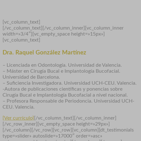
[vc_column_text]
[/vc_column_text][/vc_column_inner][vc_column_inner
width=»3/4″][vc_empty_space height=»15px»]
[vc_column_text]
Dra. Raquel González Martínez
– Licenciada en Odontología. Universidad de Valencia.
– Máster en Cirugía Bucal e Implantología Bucofacial.
Universidad de Barcelona.
– Suficiencia Investigadora. Universidad UCH-CEU. Valencia.
-Autora de publicaciones científicas y ponencias sobre
Cirugía Bucal e Implantología Bucofacial a nivel nacional.
– Profesora Responsable de Periodoncia. Universidad UCH-
CEU. Valencia.
[Ver currículo]
[/vc_column_text][/vc_column_inner]
[/vc_row_inner][vc_empty_space height=»29px»]
[/vc_column][/vc_row][vc_row][vc_column][dt_testimonials
type=»slider» autoslide=»17000″ order=»asc»