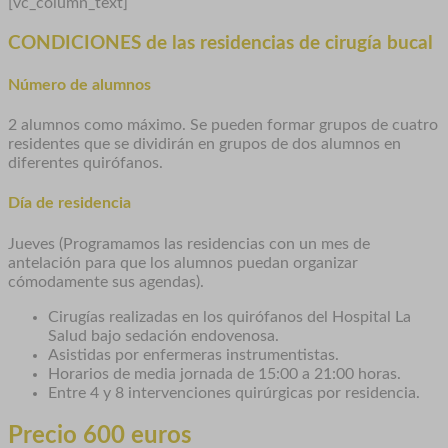
[vc_column_text]
CONDICIONES de las residencias de cirugía bucal
Número de alumnos
2 alumnos como máximo. Se pueden formar grupos de cuatro
residentes que se dividirán en grupos de dos alumnos en
diferentes quirófanos.
Día de residencia
Jueves (Programamos las residencias con un mes de
antelación para que los alumnos puedan organizar
cómodamente sus agendas).
Cirugías realizadas en los quirófanos del Hospital La
Salud bajo sedación endovenosa.
Asistidas por enfermeras instrumentistas.
Horarios de media jornada de 15:00 a 21:00 horas.
Entre 4 y 8 intervenciones quirúrgicas por residencia.
Precio 600 euros