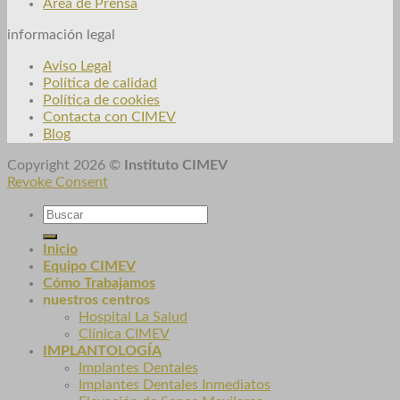
Área de Prensa
información legal
Aviso Legal
Política de calidad
Política de cookies
Contacta con CIMEV
Blog
Copyright 2026 ©
Instituto CIMEV
Revoke Consent
Inicio
Equipo CIMEV
Cómo Trabajamos
nuestros centros
Hospital La Salud
Clínica CIMEV
IMPLANTOLOGÍA
Implantes Dentales
Implantes Dentales Inmediatos