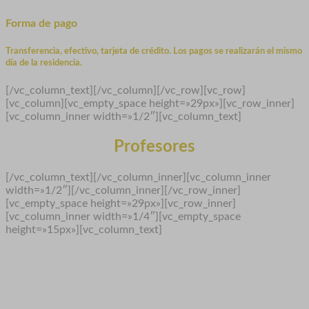
Forma de pago
Transferencia, efectivo, tarjeta de crédito. Los pagos se realizarán el mismo
día de la residencia.
[/vc_column_text][/vc_column][/vc_row][vc_row]
[vc_column][vc_empty_space height=»29px»][vc_row_inner]
[vc_column_inner width=»1/2″][vc_column_text]
Profesores
[/vc_column_text][/vc_column_inner][vc_column_inner
width=»1/2″][/vc_column_inner][/vc_row_inner]
[vc_empty_space height=»29px»][vc_row_inner]
[vc_column_inner width=»1/4″][vc_empty_space
height=»15px»][vc_column_text]