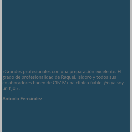
«Grandes profesionales con una preparación excelente. El
grado de profesionalidad de Raquel, Isidoro y todos sus
colaboradores hacen de CIMIV una clínica fiable. ¡Yo ya soy
un fijo!».
Antonio Fernández