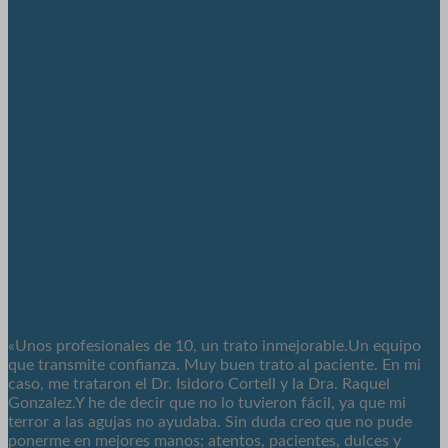
«Unos profesionales de 10, un trato inmejorable.Un equipo
que transmite confianza. Muy buen trato al paciente. En mi
caso, me trataron el Dr. Isidoro Cortell y la Dra. Raquel
Gonzalez.Y he de decir que no lo tuvieron fácil, ya que mi
terror a las agujas no ayudaba. Sin duda creo que no pude
ponerme en mejores manos; atentos, pacientes, dulces y