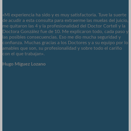
«Mi experiencia ha sido y es muy satisfactoria. Tuve la suerte
de acudir a esta consulta para extraerme las muelas del juicio,
me quitaron las 4 y la profesionalidad del Doctor Cortell y la
Doctora González fue de 10. Me explicaron todo, cada paso y
las posibles consecuencias. Eso me dio mucha seguridad y
confianza. Muchas gracias a los Doctores y a su equipo por lo
amables que son, su profesionalidad y sobre todo el cariño
con el que trabajan».
Hugo Míguez Lozano