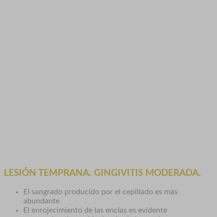
LESIÓN TEMPRANA. GINGIVITIS MODERADA.
El sangrado producido por el cepillado es más
abundante
El enrojecimiento de las encías es evidente