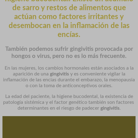
de sarro y restos de alimentos que
actúan como factores irritantes y
desembocan en la inflamación de las
encías.
También podemos sufrir
gingivitis
provocada por
hongos o virus, pero no es lo más frecuente.
En las mujeres, los cambios hormonales están asociados a la
aparición de una
gingivitis
y es conveniente vigilar la
inflamación de las encias durante el embarazo, la menopausia
o con la toma de anticonceptivos orales.
La edad del paciente, la higiene bucodental, la existencia de
patología sistémica y el factor genético también son factores
determinantes en el riesgo de padecer
gingivitis
.