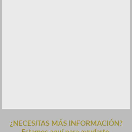
¿NECESITAS MÁS INFORMACIÓN?