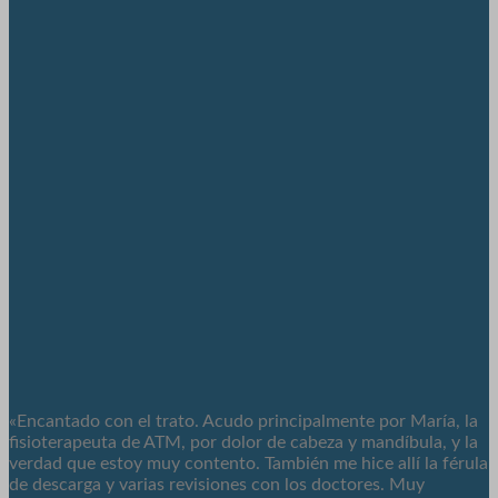
«Encantado con el trato. Acudo principalmente por María, la
fisioterapeuta de ATM, por dolor de cabeza y mandíbula, y la
verdad que estoy muy contento. También me hice allí la férula
de descarga y varias revisiones con los doctores. Muy