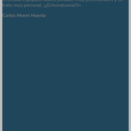
trato muy personal. ¡¡¡Enhorabuena!!!!».
Carlos Moret Huerta