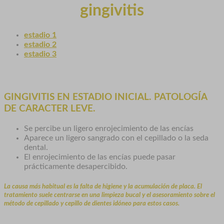
gingivitis
estadio 1
estadio 2
estadio 3
GINGIVITIS EN ESTADIO INICIAL. PATOLOGÍA
DE CARACTER LEVE.
Se percibe un ligero enrojecimiento de las encías
Aparece un ligero sangrado con el cepillado o la seda
dental.
El enrojecimiento de las encías puede pasar
prácticamente desapercibido.
La causa más habitual es la falta de higiene y la acumulación de placa. El
tratamiento suele centrarse en una limpieza bucal y el asesoramiento sobre el
método de cepillado y cepillo de dientes idóneo para estos casos.