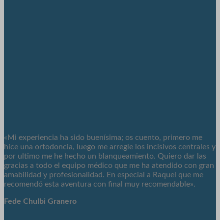
«Mi experiencia ha sido buenísima; os cuento, primero me
hice una ortodoncia, luego me arregle los incisivos centrales y
por ultimo me he hecho un blanqueamiento. Quiero dar las
gracias a todo el equipo médico que me ha atendido con gran
amabilidad y profesionalidad. En especial a Raquel que me
recomendó esta aventura con final muy recomendable».
Fede Chulbi Granero