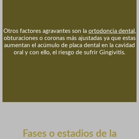
Otros factores agravantes son la
ortodoncia dental
,
obturaciones o coronas más ajustadas ya que estas
aumentan el acúmulo de placa dental en la cavidad
oral y con ello, el riesgo de sufrir Gingivitis.
Fases o estadios de la