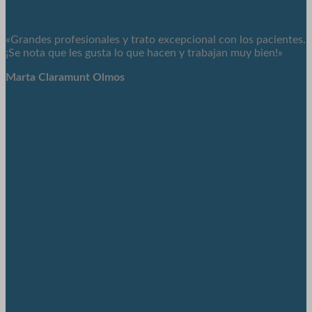
«Grandes profesionales y trato excepcional con los pacientes.
¡Se nota que les gusta lo que hacen y trabajan muy bien!»
Marta Claramunt Olmos