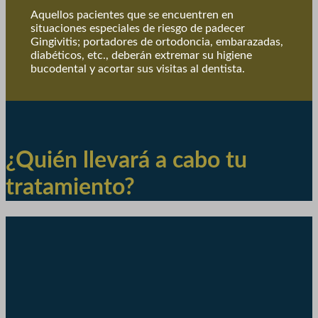
Aquellos pacientes que se encuentren en
situaciones especiales de riesgo de padecer
Gingivitis; portadores de ortodoncia, embarazadas,
diabéticos, etc., deberán extremar su higiene
bucodental y acortar sus visitas al dentista.
¿Quién llevará a cabo tu
tratamiento?