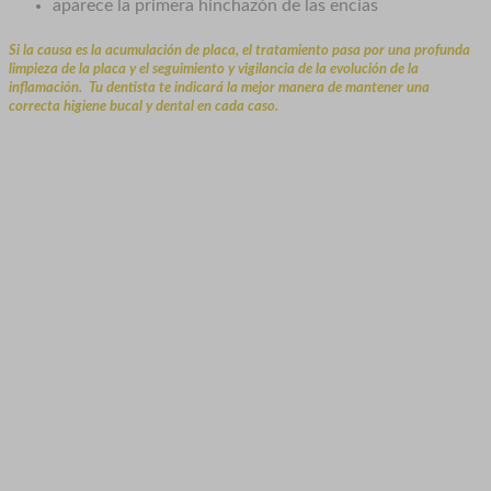
aparece la primera hinchazón de las encías
Si la causa es la acumulación de placa, el tratamiento pasa por una profunda
limpieza de la placa y el seguimiento y vigilancia de la evolución de la
inflamación. Tu dentista te indicará la mejor manera de mantener una
correcta higiene bucal y dental en cada caso.