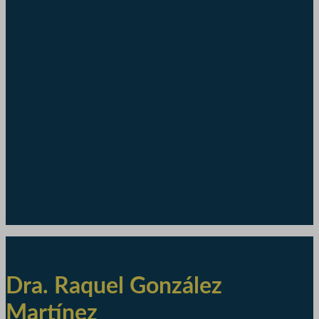
Dra. Raquel González
Martínez