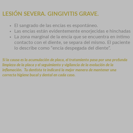
LESIÓN SEVERA. GINGIVITIS GRAVE.
El sangrado de las encías es espontáneo.
Las encías están evidentemente enorjecidas e hinchadas
La zona marginal de la encía que se encuentra en íntimo
contacto con el diente, se separa del mismo. El paciente
lo describe como “encía despegada del diente”.
Si la causa es la acumulación de placa, el tratamiento pasa por una profunda
limpieza de la placa y el seguimiento y vigilancia de la evolución de la
inflamación. Tu dentista te indicará la mejor manera de mantener una
correcta higiene bucal y dental en cada caso.