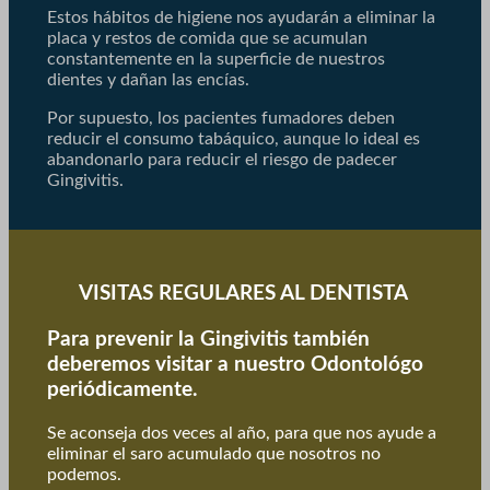
Estos hábitos de higiene nos ayudarán a eliminar la
placa y restos de comida que se acumulan
constantemente en la superficie de nuestros
dientes y dañan las encías.
Por supuesto, los pacientes fumadores deben
reducir el consumo tabáquico, aunque lo ideal es
abandonarlo para reducir el riesgo de padecer
Gingivitis.
VISITAS REGULARES AL DENTISTA
Para prevenir la Gingivitis también
deberemos visitar a nuestro Odontológo
periódicamente.
Se aconseja dos veces al año, para que nos ayude a
eliminar el saro acumulado que nosotros no
podemos.