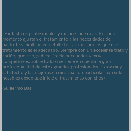
«Fantásticos profesionales y mejores personas. En todo
momento ajustan el tratamiento a las necesidades del
paciente y explican en detalle las razones por las que ese
tratamiento es el adecuado. Siempre con un excelente trato y
cariño, que se agradece.Precio adecuados y muy
competitivos, sobre todo si se tiene en cuenta la gran
profesionalidad de estos grandes profesionales. Estoy muy
satisfecho y las mejoras en mi situación particular han sido
notables desde que inicié el tratamiento con ellos».
Guillermo Bas