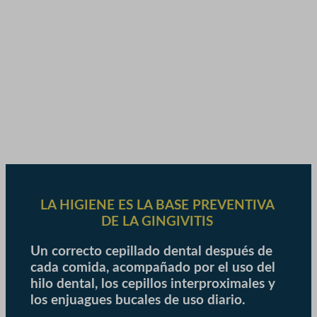
LA HIGIENE ES LA BASE PREVENTIVA
DE LA GINGIVITIS
Un correcto cepillado dental después de
cada comida, acompañado por el uso del
hilo dental, los cepillos interproximales y
los enjuagues bucales de uso diario.