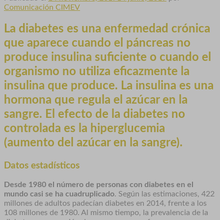
Comunicación CIMEV
La diabetes es una enfermedad crónica
que aparece cuando el páncreas no
produce insulina suficiente o cuando el
organismo no utiliza eficazmente la
insulina que produce. La insulina es una
hormona que regula el azúcar en la
sangre. El efecto de la diabetes no
controlada es la hiperglucemia
(aumento del azúcar en la sangre).
Datos estadísticos
Desde 1980 el número de personas con diabetes en el
mundo casi se ha cuadruplicado
. Según las estimaciones, 422
millones de adultos padecían diabetes en 2014, frente a los
108 millones de 1980. Al mismo tiempo, la prevalencia de la