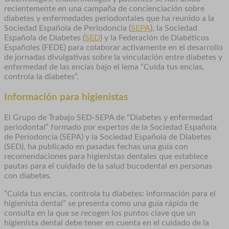
recientemente en una campaña de concienciación sobre
diabetes y enfermedades periodontales que ha reunido a la
Sociedad Española de Periodoncia (
SEPA
), la Sociedad
Española de Diabetes (
SED
) y la Federación de Diabéticos
Españoles (FEDE) para colaborar activamente en el desarrollo
de jornadas divulgativas sobre la vinculación entre diabetes y
enfermedad de las encías bajo el lema “Cuida tus encías,
controla la diabetes”.
Información para higienistas
El Grupo de Trabajo SED-SEPA de “Diabetes y enfermedad
periodontal” formado por expertos de la Sociedad Española
de Periodoncia (SEPA) y la Sociedad Española de Diabetes
(SED), ha publicado en pasadas fechas una guía con
recomendaciones para higienistas dentales que establece
pautas para el cuidado de la salud bucodental en personas
con diabetes.
“Cuida tus encías, controla tu diabetes: información para el
higienista dental” se presenta como una guía rápida de
consulta en la que se recogen los puntos clave que un
higienista dental debe tener en cuenta en el cuidado de la