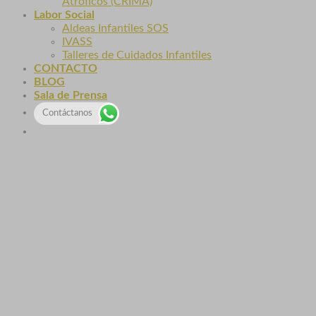
Atróficos (CRIMA)
Labor Social
Aldeas Infantiles SOS
IVASS
Talleres de Cuidados Infantiles
CONTACTO
BLOG
Sala de Prensa
Contáctanos