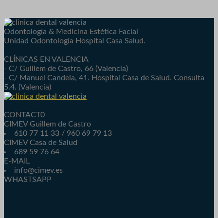
Odontología & Medicina Estética Facial
Unidad Odontología Hospital Casa Salud.
CLÍNICAS EN VALENCIA
- C/ Guillem de Castro, 66 (Valencia)
- C/ Manuel Candela, 41. Hospital Casa de Salud. Consulta
5.4. (Valencia)
CONTACT0
CIMEV Guillem de Castro
610 77 11 33 / 960 69 79 13
CIMEV Casa de Salud
689 59 76 64
E-MAIL
info@cimev.es
WHASTSAPP