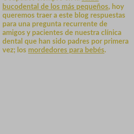
bucodental de los más pequeños
, hoy
queremos traer a este blog respuestas
para una pregunta recurrente de
amigos y pacientes de nuestra clínica
dental que han sido padres por primera
vez; los
mordedores para bebés
.