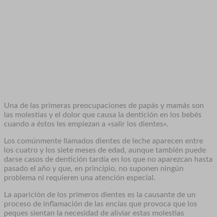
Una de las primeras preocupaciones de papás y mamás son
las molestias y el dolor que causa la dentición en los bebés
cuando a éstos les empiezan a «salir los dientes».
Los comúnmente llamados dientes de leche aparecen entre
los cuatro y los siete meses de edad, aunque también puede
darse casos de dentición tardía en los que no aparezcan hasta
pasado el año y que, en principio, no suponen ningún
problema ni requieren una atención especial.
La aparición de los primeros dientes es la causante de un
proceso de inflamación de las encías que provoca que los
peques sientan la necesidad de aliviar estas molestias