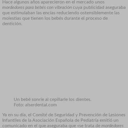
Hace algunos años aparecieron en el mercado unos
mordedores para bebés con vibración
cuya publicidad aseguraba
que estimulaban las encías reduciendo ostensiblemente las
molestias que tienen los bebés durante el proceso de
dentición.
Un bebé sonríe al cepillarle los dientes.
Foto: alserdental.com
Ya en su día, el Comité de Seguridad y Prevención de Lesiones
Infantiles de la Asociación Española de Pediatría emitió un
comunicado en el que aseguraba que «se trata de
mordedores