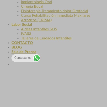
Implantología Oral
Cirugía Bucal
Fisioterapia Tratamiento dolor Orofacial
Curso Rehabilitación Inmediata Maxilares
Atróficos (CRIMA)
Labor Social
Aldeas Infantiles SOS
IVASS
Talleres de Cuidados Infantiles
CONTACTO
BLOG
Sala de Prensa
Contáctanos