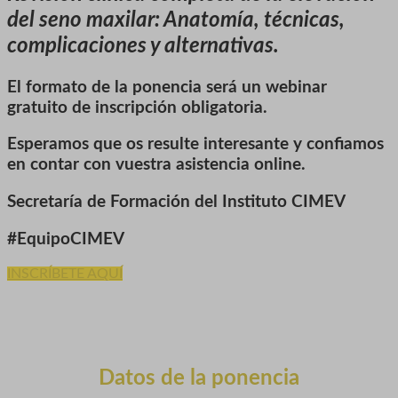
del seno maxilar: Anatomía, técnicas,
complicaciones y alternativas.
El formato de la ponencia será un webinar
gratuito de inscripción obligatoria.
Esperamos que os resulte interesante y confiamos
en contar con vuestra asistencia online.
Secretaría de Formación del Instituto CIMEV
#EquipoCIMEV
INSCRÍBETE AQUÍ
Datos de la ponencia