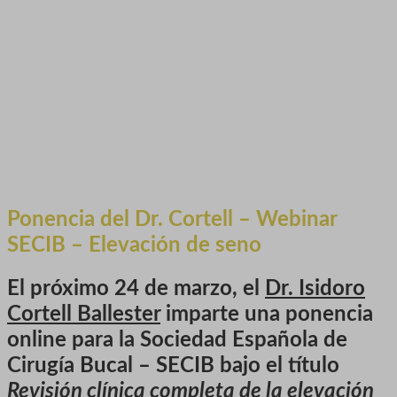
Ponencia del Dr. Cortell – Webinar
SECIB – Elevación de seno
El próximo 24 de marzo, el
Dr. Isidoro
Cortell Ballester
imparte una ponencia
online para la Sociedad Española de
Cirugía Bucal – SECIB bajo el título
Revisión clínica completa de la elevación