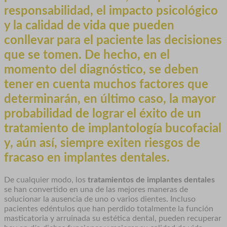
responsabilidad, el impacto psicológico
y la calidad de vida que pueden
conllevar para el paciente las decisiones
que se tomen. De hecho, en el
momento del diagnóstico, se deben
tener en cuenta muchos factores que
determinarán, en último caso, la mayor
probabilidad de lograr el éxito de un
tratamiento de implantología bucofacial
y, aún así, siempre exiten riesgos de
fracaso en implantes dentales
.
De cualquier modo, los
tratamientos de implantes dentales
se han convertido en una de las mejores maneras de
solucionar la ausencia de uno o varios dientes. Incluso
pacientes edéntulos que han perdido totalmente la función
masticatoria y arruinada su estética dental, pueden recuperar