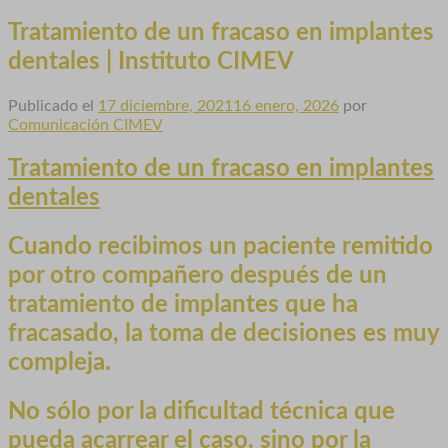
Tratamiento de un fracaso en implantes
dentales | Instituto CIMEV
Publicado el
17 diciembre, 2021
16 enero, 2026
por
Comunicación CIMEV
Tratamiento de un fracaso en implantes
dentales
Cuando recibimos un paciente remitido
por otro compañero después de un
tratamiento de implantes que ha
fracasado
, la toma de decisiones es muy
compleja.
No sólo por la dificultad técnica que
pueda acarrear el caso, sino por la