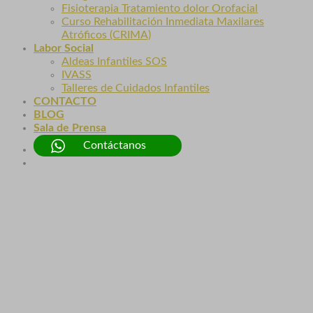
Fisioterapia Tratamiento dolor Orofacial
Curso Rehabilitación Inmediata Maxilares
Atróficos (CRIMA)
Labor Social
Aldeas Infantiles SOS
IVASS
Talleres de Cuidados Infantiles
CONTACTO
BLOG
Sala de Prensa
Contáctanos