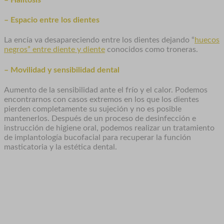
– Espacio entre los dientes
La encía va desapareciendo entre los dientes dejando “
huecos
negros” entre diente y diente
conocidos como troneras.
– Movilidad y sensibilidad dental
Aumento de la sensibilidad ante el frío y el calor. Podemos
encontrarnos con casos extremos en los que los dientes
pierden completamente su sujeción y no es posible
mantenerlos. Después de un proceso de desinfección e
instrucción de higiene oral, podemos realizar un tratamiento
de implantología bucofacial para recuperar la función
masticatoria y la estética dental.