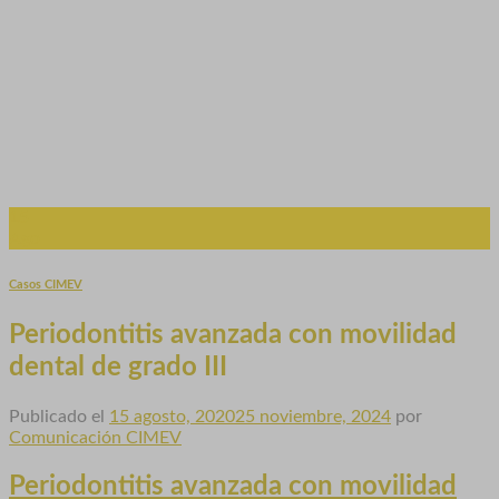
15
Ago
Casos CIMEV
Periodontitis avanzada con movilidad
dental de grado III
Publicado el
15 agosto, 2020
25 noviembre, 2024
por
Comunicación CIMEV
Periodontitis avanzada con movilidad