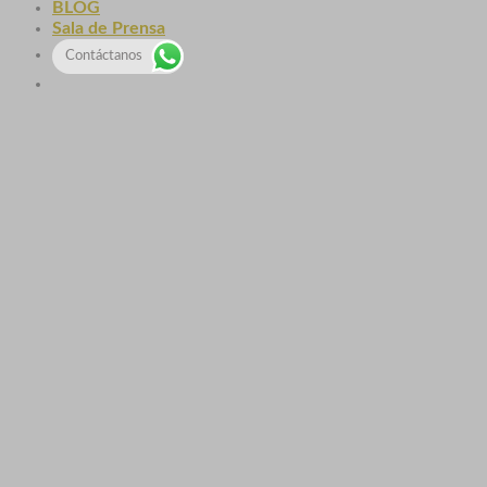
BLOG
Sala de Prensa
Contáctanos