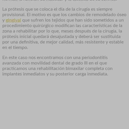
La prótesis que se coloca el día de la cirugía es siempre
provisional. El motivo es que los cambios de remodelado óseo
y
gingival
que sufren los tejidos que han sido sometidos a un
procedimiento quirúrgico modifican las características de la
zona a rehabilitar por lo que, meses después de la cirugía, la
prótesis inicial quedará desajustada y deberá ser sustituida
por una definitiva, de mejor calidad, más resistente y estable
en el tiempo.
En este caso nos encontramos con una periodontitis
avanzada con movilidad dental de grado III en el que
practicamos una rehabilitación bimaxilar completa con
implantes inmediatos y su posterior carga inmediata.